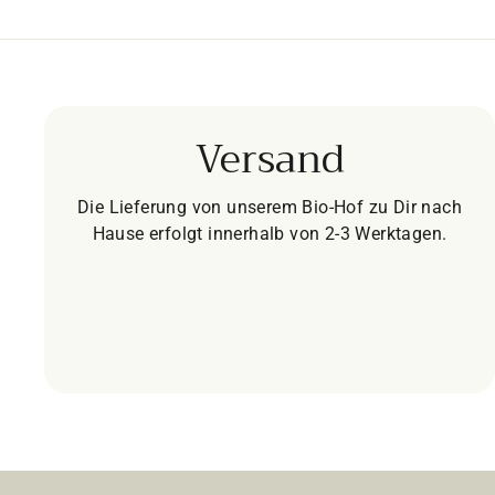
Versand
Die Lieferung von unserem Bio-Hof zu Dir nach
Hause erfolgt innerhalb von 2-3 Werktagen.