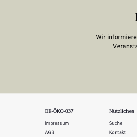
Wir informier
Veranst
DE-ÖKO-037
Nützliches
Impressum
Suche
AGB
Kontakt