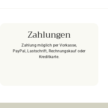
Zahlungen
Zahlung möglich per Vorkasse,
PayPal, Lastschrift, Rechnungskauf oder
Kreditkarte.