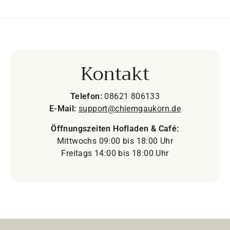
Kontakt
Telefon:
08621 806133
E-Mail:
support@chiemgaukorn.de
Öffnungszeiten Hofladen & Café:
Mittwochs 09:00 bis 18:00 Uhr
Freitags 14:00 bis 18:00 Uhr