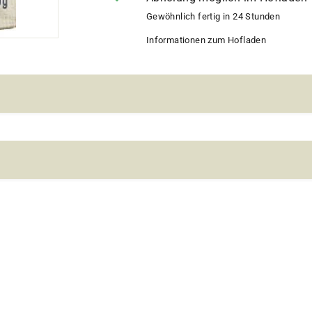
Gewöhnlich fertig in 24 Stunden
Informationen zum Hofladen