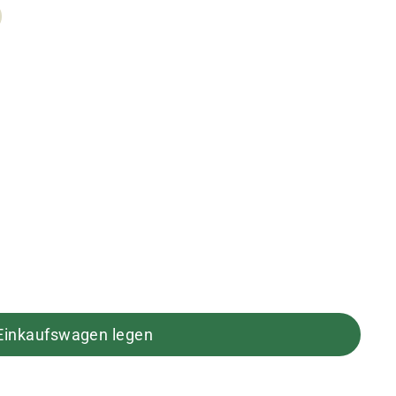
 Einkaufswagen legen