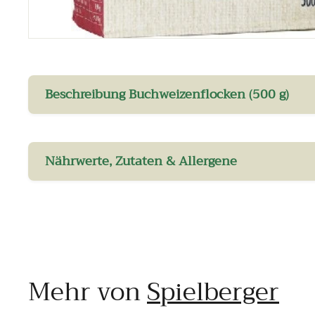
Beschreibung Buchweizenflocken (500 g)
Nährwerte, Zutaten & Allergene
Mehr von
Spielberger