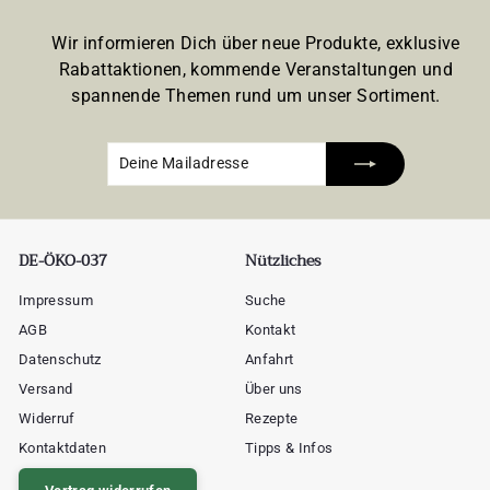
Wir informieren Dich über neue Produkte, exklusive
Rabattaktionen, kommende Veranstaltungen und
spannende Themen rund um unser Sortiment.
Deine
Abonnieren
Mailadresse
DE-ÖKO-037
Nützliches
Impressum
Suche
AGB
Kontakt
Datenschutz
Anfahrt
Versand
Über uns
Widerruf
Rezepte
Kontaktdaten
Tipps & Infos