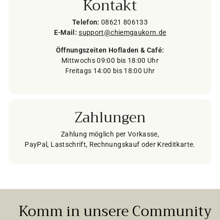
Kontakt
Telefon:
08621 806133
E-Mail:
support@chiemgaukorn.de
Öffnungszeiten Hofladen & Café:
Mittwochs 09:00 bis 18:00 Uhr
Freitags 14:00 bis 18:00 Uhr
Zahlungen
Zahlung möglich per Vorkasse,
PayPal, Lastschrift, Rechnungskauf oder Kreditkarte.
Komm in unsere Community