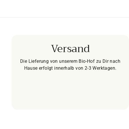
Versand
Die Lieferung von unserem Bio-Hof zu Dir nach
Hause erfolgt innerhalb von 2-3 Werktagen.