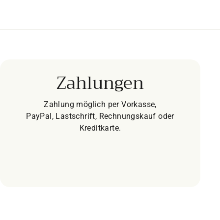
Zahlungen
Zahlung möglich per Vorkasse,
PayPal, Lastschrift, Rechnungskauf oder
Kreditkarte.