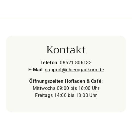
Kontakt
Telefon:
08621 806133
E-Mail:
support@chiemgaukorn.de
Öffnungszeiten Hofladen & Café:
Mittwochs 09:00 bis 18:00 Uhr
Freitags 14:00 bis 18:00 Uhr