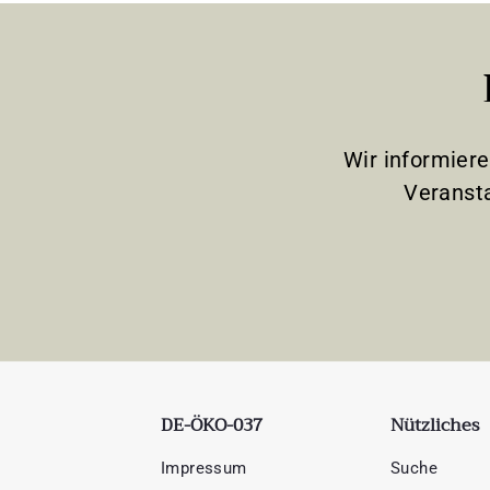
Wir informier
Veranst
DE-ÖKO-037
Nützliches
Impressum
Suche