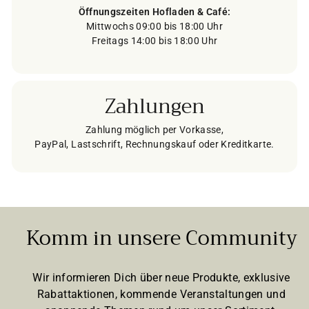
Öffnungszeiten Hofladen & Café:
Mittwochs 09:00 bis 18:00 Uhr
Freitags 14:00 bis 18:00 Uhr
Zahlungen
Zahlung möglich per Vorkasse,
PayPal, Lastschrift, Rechnungskauf oder Kreditkarte.
Komm in unsere Community
Wir informieren Dich über neue Produkte, exklusive
Rabattaktionen, kommende Veranstaltungen und