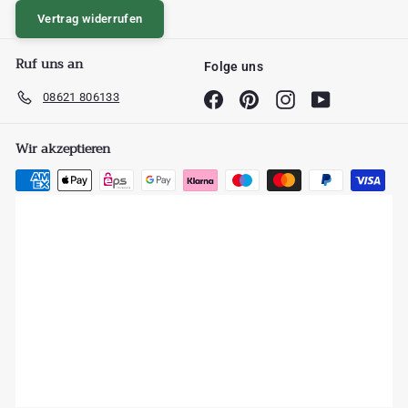
Vertrag widerrufen
Ruf uns an
Folge uns
08621 806133
Facebook
Pinterest
Instagram
YouTube
Wir akzeptieren