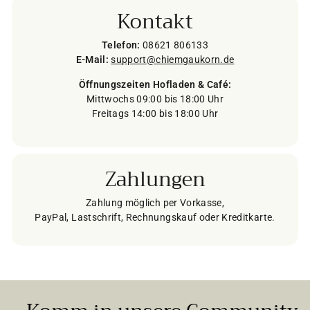
Kontakt
Telefon:
08621 806133
E-Mail:
support@chiemgaukorn.de
Öffnungszeiten Hofladen & Café:
Mittwochs 09:00 bis 18:00 Uhr
Freitags 14:00 bis 18:00 Uhr
Zahlungen
Zahlung möglich per Vorkasse,
PayPal, Lastschrift, Rechnungskauf oder Kreditkarte.