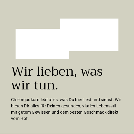
Wir lieben, was
wir tun.
Chiemgaukorn lebt alles, was Du hier liest und siehst. Wir
bieten Dir alles für Deinen gesunden, vitalen Lebensstil
mit gutem Gewissen und dem besten Geschmack direkt
vom Hof.