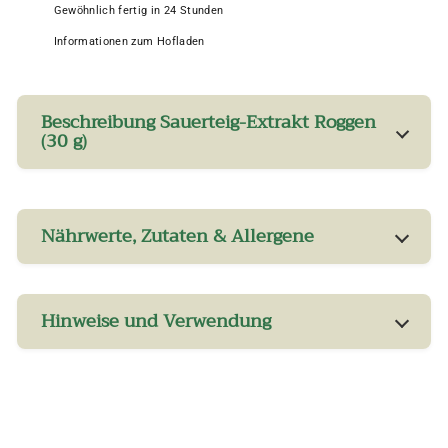
Gewöhnlich fertig in 24 Stunden
Informationen zum Hofladen
Beschreibung Sauerteig-Extrakt Roggen
(30 g)
Nährwerte, Zutaten & Allergene
Hinweise und Verwendung