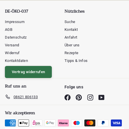
DE-ÖKO-037
Nützliches
Impressum
Suche
AGB
Kontakt
Datenschutz
Anfahrt
Versand
Über uns
Widerruf
Rezepte
Kontaktdaten
Tipps & Infos
Vertrag widerrufen
Ruf uns an
Folge uns
08621 806133
Facebook
Pinterest
Instagram
YouTube
Wir akzeptieren