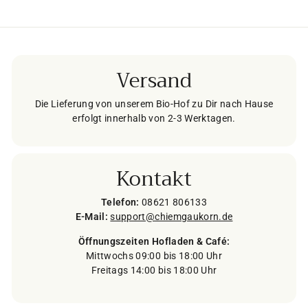
Versand
Die Lieferung von unserem Bio-Hof zu Dir nach Hause
erfolgt innerhalb von 2-3 Werktagen.
Kontakt
Telefon:
08621 806133
E-Mail:
support@chiemgaukorn.de
Öffnungszeiten Hofladen & Café:
Mittwochs 09:00 bis 18:00 Uhr
Freitags 14:00 bis 18:00 Uhr