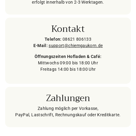
erfolgt innerhalb von 2-3 Werktagen.
Kontakt
Telefon:
08621 806133
E-Mail:
support@chiemgaukorn.de
Öffnungszeiten Hofladen & Café:
Mittwochs 09:00 bis 18:00 Uhr
Freitags 14:00 bis 18:00 Uhr
Zahlungen
Zahlung möglich per Vorkasse,
PayPal, Lastschrift, Rechnungskauf oder Kreditkarte.