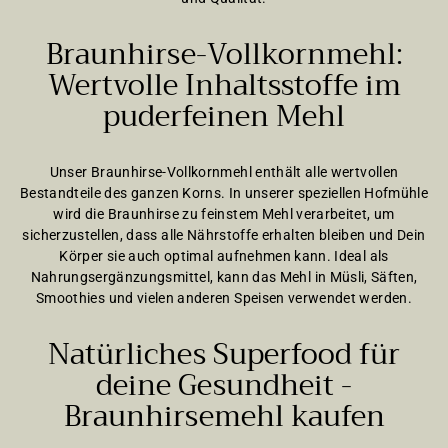
Braunhirse-Vollkornmehl:
Wertvolle Inhaltsstoffe im
puderfeinen Mehl
Unser Braunhirse-Vollkornmehl enthält alle wertvollen
Bestandteile des ganzen Korns. In unserer speziellen Hofmühle
wird die Braunhirse zu feinstem Mehl verarbeitet, um
sicherzustellen, dass alle Nährstoffe erhalten bleiben und Dein
Körper sie auch optimal aufnehmen kann. Ideal als
Nahrungsergänzungsmittel, kann das Mehl in Müsli, Säften,
Smoothies und vielen anderen Speisen verwendet werden.
Natürliches Superfood für
deine Gesundheit -
Braunhirsemehl kaufen