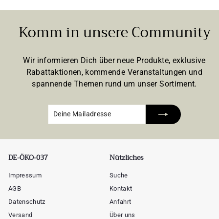
Komm in unsere Community
Wir informieren Dich über neue Produkte, exklusive
Rabattaktionen, kommende Veranstaltungen und
spannende Themen rund um unser Sortiment.
Deine
Abonnieren
Mailadresse
DE-ÖKO-037
Nützliches
Impressum
Suche
AGB
Kontakt
Datenschutz
Anfahrt
Versand
Über uns