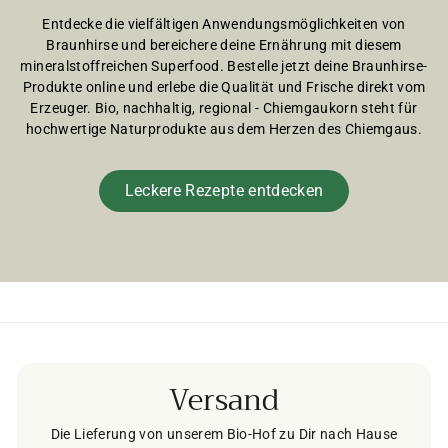
Entdecke die vielfältigen Anwendungsmöglichkeiten von
Braunhirse und bereichere deine Ernährung mit diesem
mineralstoffreichen Superfood. Bestelle jetzt deine Braunhirse-
Produkte online und erlebe die Qualität und Frische direkt vom
Erzeuger. Bio, nachhaltig, regional - Chiemgaukorn steht für
hochwertige Naturprodukte aus dem Herzen des Chiemgaus.
Leckere Rezepte entdecken
Versand
Die Lieferung von unserem Bio-Hof zu Dir nach Hause