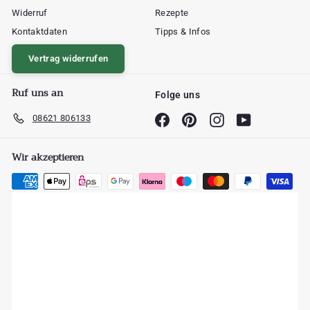
Widerruf
Rezepte
Kontaktdaten
Tipps & Infos
Vertrag widerrufen
Ruf uns an
Folge uns
08621 806133
Facebook
Pinterest
Instagram
YouTube
Wir akzeptieren