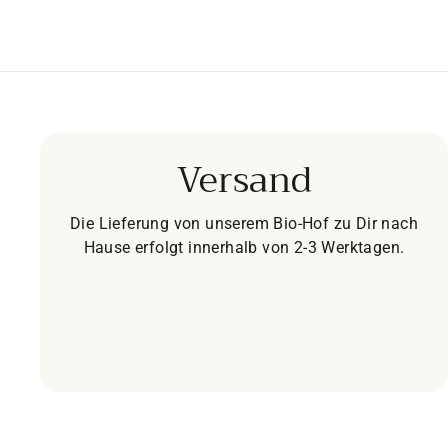
Versand
Die Lieferung von unserem Bio-Hof zu Dir nach
Hause erfolgt innerhalb von 2-3 Werktagen.