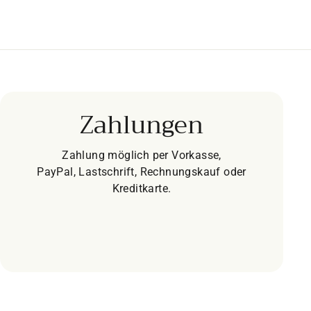
Zahlungen
Zahlung möglich per Vorkasse,
PayPal, Lastschrift, Rechnungskauf oder
Kreditkarte.