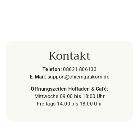
Kontakt
Telefon:
08621 806133
E-Mail:
support@chiemgaukorn.de
Öffnungszeiten Hofladen & Café:
Mittwochs 09:00 bis 18:00 Uhr
Freitags 14:00 bis 18:00 Uhr