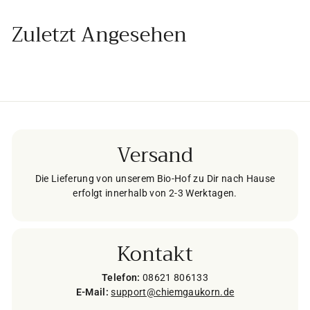
Zuletzt Angesehen
Versand
Die Lieferung von unserem Bio-Hof zu Dir nach Hause
erfolgt innerhalb von 2-3 Werktagen.
Kontakt
Telefon:
08621 806133
E-Mail:
support@chiemgaukorn.de