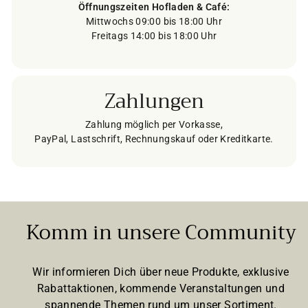
Öffnungszeiten Hofladen & Café:
Mittwochs 09:00 bis 18:00 Uhr
Freitags 14:00 bis 18:00 Uhr
Zahlungen
Zahlung möglich per Vorkasse,
PayPal, Lastschrift, Rechnungskauf oder Kreditkarte.
Komm in unsere Community
Wir informieren Dich über neue Produkte, exklusive
Rabattaktionen, kommende Veranstaltungen und
spannende Themen rund um unser Sortiment.