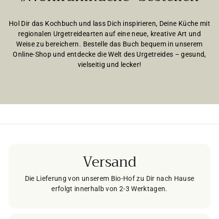
Hol Dir das Kochbuch und lass Dich inspirieren, Deine Küche mit
regionalen Urgetreidearten auf eine neue, kreative Art und
Weise zu bereichern. Bestelle das Buch bequem in unserem
Online-Shop und entdecke die Welt des Urgetreides – gesund,
vielseitig und lecker!
Versand
Die Lieferung von unserem Bio-Hof zu Dir nach Hause
erfolgt innerhalb von 2-3 Werktagen.