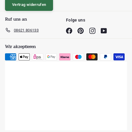
Vertrag widerrufen
Ruf uns an
Folge uns
08621 806133
Facebook
Pinterest
Instagram
YouTube
Wir akzeptieren