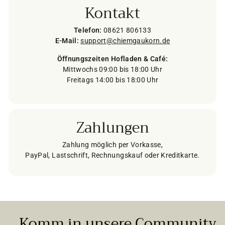
Kontakt
Telefon:
08621 806133
E-Mail:
support@chiemgaukorn.de
Öffnungszeiten Hofladen & Café:
Mittwochs 09:00 bis 18:00 Uhr
Freitags 14:00 bis 18:00 Uhr
Zahlungen
Zahlung möglich per Vorkasse,
PayPal, Lastschrift, Rechnungskauf oder Kreditkarte.
Komm in unsere Community