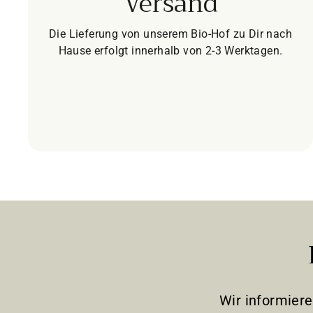
Versand
Die Lieferung von unserem Bio-Hof zu Dir nach
Hause erfolgt innerhalb von 2-3 Werktagen.
Wir informier