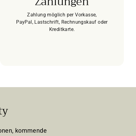
Zahlungen
Zahlung möglich per Vorkasse,
PayPal, Lastschrift, Rechnungskauf oder
Kreditkarte.
ty
tionen, kommende