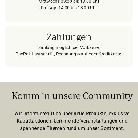
Mittwochs 09:00 bis 18:00 Uhr
Freitags 14:00 bis 18:00 Uhr
Zahlungen
Zahlung möglich per Vorkasse,
PayPal, Lastschrift, Rechnungskauf oder Kreditkarte.
Komm in unsere Community
Wir informieren Dich über neue Produkte, exklusive
Rabattaktionen, kommende Veranstaltungen und
spannende Themen rund um unser Sortiment.