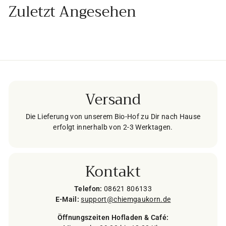
Zuletzt Angesehen
Versand
Die Lieferung von unserem Bio-Hof zu Dir nach Hause
erfolgt innerhalb von 2-3 Werktagen.
Kontakt
Telefon:
08621 806133
E-Mail:
support@chiemgaukorn.de
Öffnungszeiten Hofladen & Café: