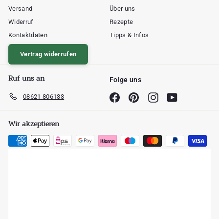
Versand
Über uns
Widerruf
Rezepte
Kontaktdaten
Tipps & Infos
Vertrag widerrufen
Ruf uns an
Folge uns
08621 806133
Facebook
Pinterest
Instagram
YouTube
Wir akzeptieren