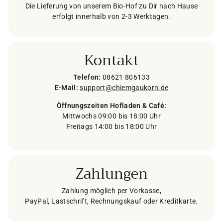
Die Lieferung von unserem Bio-Hof zu Dir nach Hause
erfolgt innerhalb von 2-3 Werktagen.
Kontakt
Telefon:
08621 806133
E-Mail:
support@chiemgaukorn.de
Öffnungszeiten Hofladen & Café:
Mittwochs 09:00 bis 18:00 Uhr
Freitags 14:00 bis 18:00 Uhr
Zahlungen
Zahlung möglich per Vorkasse,
PayPal, Lastschrift, Rechnungskauf oder Kreditkarte.