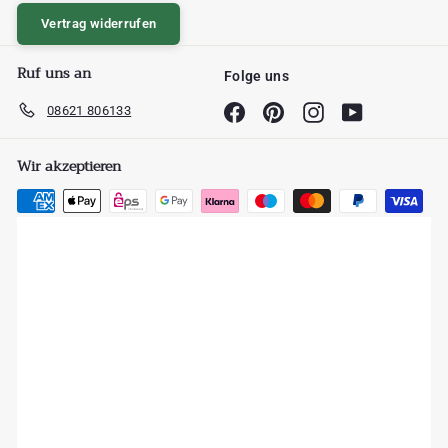
Vertrag widerrufen
Ruf uns an
Folge uns
08621 806133
Facebook
Pinterest
Instagram
YouTube
Wir akzeptieren