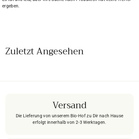
ergeben.
Zuletzt Angesehen
Versand
Die Lieferung von unserem Bio-Hof zu Dir nach Hause
erfolgt innerhalb von 2-3 Werktagen.