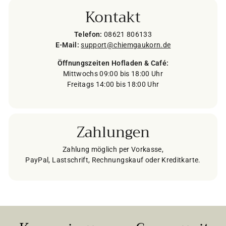
Kontakt
Telefon:
08621 806133
E-Mail:
support@chiemgaukorn.de
Öffnungszeiten Hofladen & Café:
Mittwochs 09:00 bis 18:00 Uhr
Freitags 14:00 bis 18:00 Uhr
Zahlungen
Zahlung möglich per Vorkasse,
PayPal, Lastschrift, Rechnungskauf oder Kreditkarte.