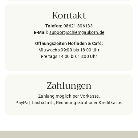
Kontakt
Telefon:
08621 806133
E-Mail:
support@chiemgaukorn.de
Öffnungszeiten Hofladen & Café:
Mittwochs 09:00 bis 18:00 Uhr
Freitags 14:00 bis 18:00 Uhr
Zahlungen
Zahlung möglich per Vorkasse,
PayPal, Lastschrift, Rechnungskauf oder Kreditkarte.