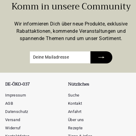
Komm in unsere Community
Wir informieren Dich über neue Produkte, exklusive
Rabattaktionen, kommende Veranstaltungen und
spannende Themen rund um unser Sortiment.
Deine
Abonnieren
Mailadresse
DE-ÖKO-037
Nützliches
Impressum
Suche
AGB
Kontakt
Datenschutz
Anfahrt
Versand
Über uns
Widerruf
Rezepte