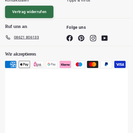
Kontaktdaten
Tipps & Infos
Vertrag widerrufen
Ruf uns an
Folge uns
08621 806133
Facebook
Pinterest
Instagram
YouTube
Wir akzeptieren