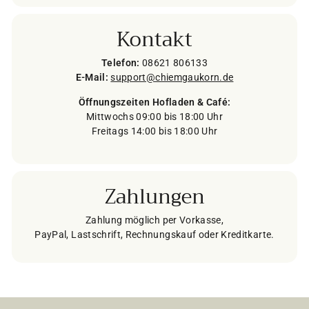
Kontakt
Telefon:
08621 806133
E-Mail:
support@chiemgaukorn.de
Öffnungszeiten Hofladen & Café:
Mittwochs 09:00 bis 18:00 Uhr
Freitags 14:00 bis 18:00 Uhr
Zahlungen
Zahlung möglich per Vorkasse,
PayPal, Lastschrift, Rechnungskauf oder Kreditkarte.