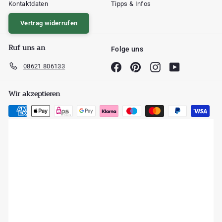
Kontaktdaten
Tipps & Infos
Vertrag widerrufen
Ruf uns an
Folge uns
08621 806133
Facebook
Pinterest
Instagram
YouTube
Wir akzeptieren