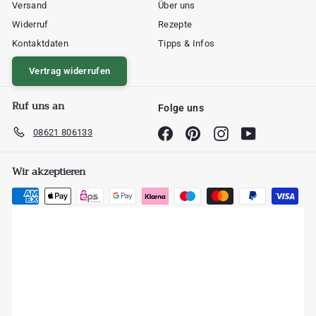
Versand
Über uns
Widerruf
Rezepte
Kontaktdaten
Tipps & Infos
Vertrag widerrufen
Ruf uns an
Folge uns
08621 806133
Facebook
Pinterest
Instagram
YouTube
Wir akzeptieren