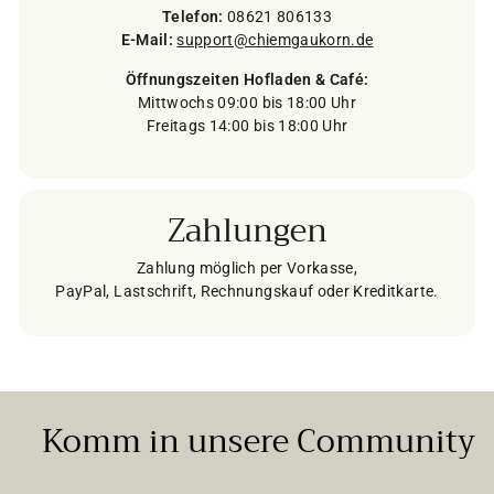
Telefon:
08621 806133
E-Mail:
support@chiemgaukorn.de
Öffnungszeiten Hofladen & Café:
Mittwochs 09:00 bis 18:00 Uhr
Freitags 14:00 bis 18:00 Uhr
Zahlungen
Zahlung möglich per Vorkasse,
PayPal, Lastschrift, Rechnungskauf oder Kreditkarte.
Komm in unsere Community