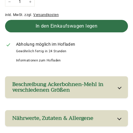
−
+
inkl. MwSt. zzgl.
Versandkosten
In den Einkaufswagen legen
Abholung möglich im Hofladen
Gewöhnlich fertig in 24 Stunden
Informationen zum Hofladen
Beschreibung Ackerbohnen-Mehl in
verschiedenen Größen
Nährwerte, Zutaten & Allergene