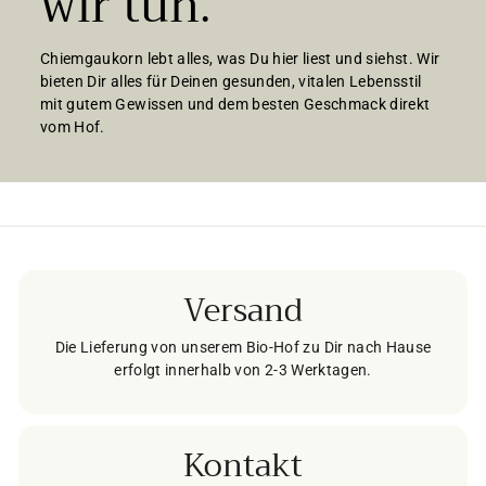
wir tun.
Chiemgaukorn lebt alles, was Du hier liest und siehst. Wir
bieten Dir alles für Deinen gesunden, vitalen Lebensstil
mit gutem Gewissen und dem besten Geschmack direkt
vom Hof.
Versand
Die Lieferung von unserem Bio-Hof zu Dir nach Hause
erfolgt innerhalb von 2-3 Werktagen.
Kontakt