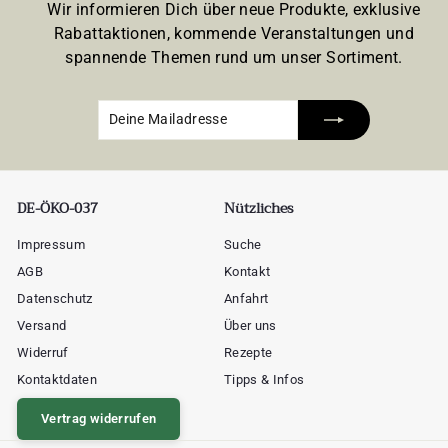
Wir informieren Dich über neue Produkte, exklusive
Rabattaktionen, kommende Veranstaltungen und
spannende Themen rund um unser Sortiment.
Deine
Abonnieren
Mailadresse
DE-ÖKO-037
Nützliches
Impressum
Suche
AGB
Kontakt
Datenschutz
Anfahrt
Versand
Über uns
Widerruf
Rezepte
Kontaktdaten
Tipps & Infos
Vertrag widerrufen