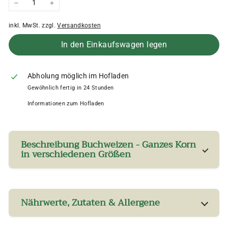
−
+
inkl. MwSt. zzgl.
Versandkosten
In den Einkaufswagen legen
Abholung möglich im Hofladen
Gewöhnlich fertig in 24 Stunden
Informationen zum Hofladen
Beschreibung Buchweizen - Ganzes Korn
in verschiedenen Größen
Nährwerte, Zutaten & Allergene