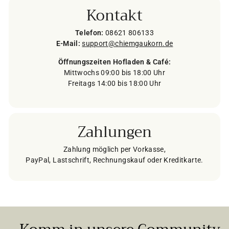
Kontakt
Telefon:
08621 806133
E-Mail:
support@chiemgaukorn.de
Öffnungszeiten Hofladen & Café:
Mittwochs 09:00 bis 18:00 Uhr
Freitags 14:00 bis 18:00 Uhr
Zahlungen
Zahlung möglich per Vorkasse,
PayPal, Lastschrift, Rechnungskauf oder Kreditkarte.