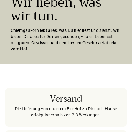
Wir lieben, was
wir tun.
Chiemgaukorn lebt alles, was Du hier liest und siehst. Wir
bieten Dir alles für Deinen gesunden, vitalen Lebensstil
mit gutem Gewissen und dem besten Geschmack direkt
vom Hof.
Versand
Die Lieferung von unserem Bio-Hof zu Dir nach Hause
erfolgt innerhalb von 2-3 Werktagen.