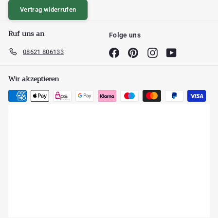
Vertrag widerrufen
Ruf uns an
Folge uns
08621 806133
Facebook
Pinterest
Instagram
YouTube
Wir akzeptieren