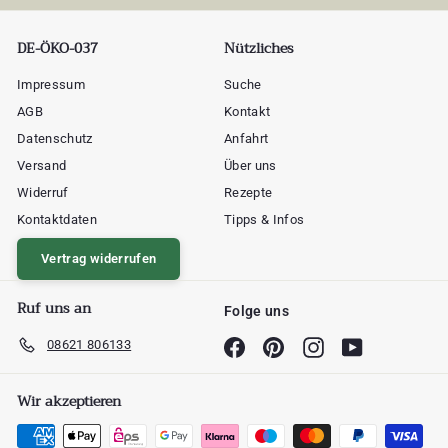
DE-ÖKO-037
Nützliches
Impressum
Suche
AGB
Kontakt
Datenschutz
Anfahrt
Versand
Über uns
Widerruf
Rezepte
Kontaktdaten
Tipps & Infos
Vertrag widerrufen
Ruf uns an
Folge uns
08621 806133
Facebook
Pinterest
Instagram
YouTube
Wir akzeptieren