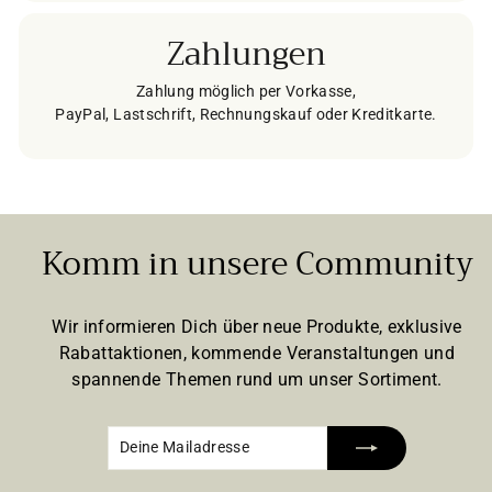
Zahlungen
Zahlung möglich per Vorkasse,
PayPal, Lastschrift, Rechnungskauf oder Kreditkarte.
Komm in unsere Community
Wir informieren Dich über neue Produkte, exklusive
Rabattaktionen, kommende Veranstaltungen und
spannende Themen rund um unser Sortiment.
Deine
Abonnieren
Mailadresse