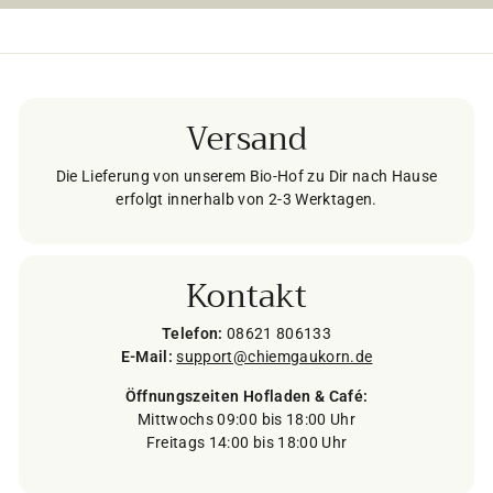
Versand
Die Lieferung von unserem Bio-Hof zu Dir nach Hause
erfolgt innerhalb von 2-3 Werktagen.
Kontakt
Telefon:
08621 806133
E-Mail:
support@chiemgaukorn.de
Öffnungszeiten Hofladen & Café:
Mittwochs 09:00 bis 18:00 Uhr
Freitags 14:00 bis 18:00 Uhr