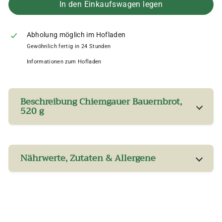
In den Einkaufswagen legen
Abholung möglich im Hofladen
Gewöhnlich fertig in 24 Stunden
Informationen zum Hofladen
Beschreibung Chiemgauer Bauernbrot,
520 g
Nährwerte, Zutaten & Allergene