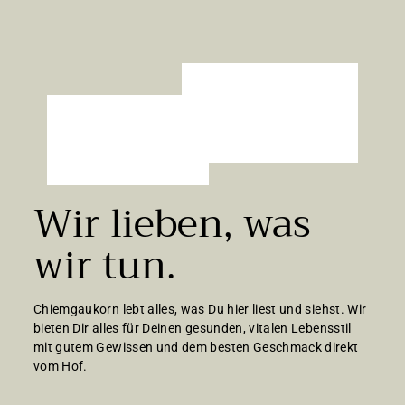
€
Wir lieben, was
wir tun.
Chiemgaukorn lebt alles, was Du hier liest und siehst. Wir
bieten Dir alles für Deinen gesunden, vitalen Lebensstil
mit gutem Gewissen und dem besten Geschmack direkt
vom Hof.