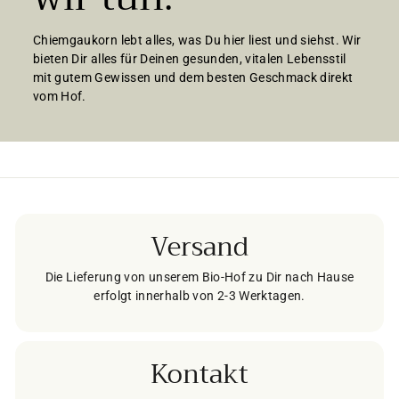
Chiemgaukorn lebt alles, was Du hier liest und siehst. Wir
bieten Dir alles für Deinen gesunden, vitalen Lebensstil
mit gutem Gewissen und dem besten Geschmack direkt
vom Hof.
Versand
Die Lieferung von unserem Bio-Hof zu Dir nach Hause
erfolgt innerhalb von 2-3 Werktagen.
Kontakt