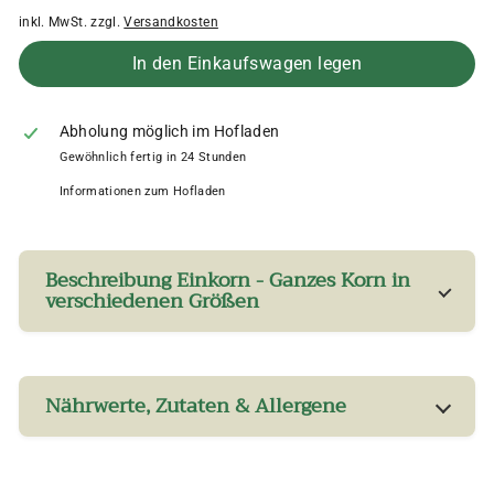
inkl. MwSt. zzgl.
Versandkosten
In den Einkaufswagen legen
Abholung möglich im Hofladen
Gewöhnlich fertig in 24 Stunden
Informationen zum Hofladen
Beschreibung Einkorn - Ganzes Korn in
verschiedenen Größen
Nährwerte, Zutaten & Allergene