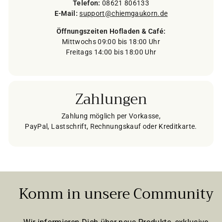
Telefon:
08621 806133
E-Mail:
support@chiemgaukorn.de
Öffnungszeiten Hofladen & Café:
Mittwochs 09:00 bis 18:00 Uhr
Freitags 14:00 bis 18:00 Uhr
Zahlungen
Zahlung möglich per Vorkasse,
PayPal, Lastschrift, Rechnungskauf oder Kreditkarte.
Komm in unsere Community