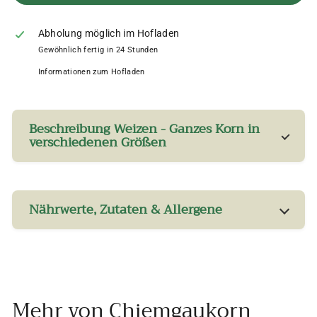
Abholung möglich im Hofladen
Gewöhnlich fertig in 24 Stunden
Informationen zum Hofladen
Beschreibung Weizen - Ganzes Korn in
verschiedenen Größen
Nährwerte, Zutaten & Allergene
Mehr von
Chiemgaukorn