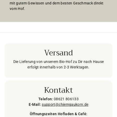
mit gutem Gewissen und dem besten Geschmack direkt
vom Hof.
Versand
Die Lieferung von unserem Bio-Hof zu Dir nach Hause
erfolgt innerhalb von 2-3 Werktagen.
Kontakt
Telefon:
08621 806133
E-Mail:
support@chiemgaukorn.de
Öffnungszeiten Hofladen & Café: