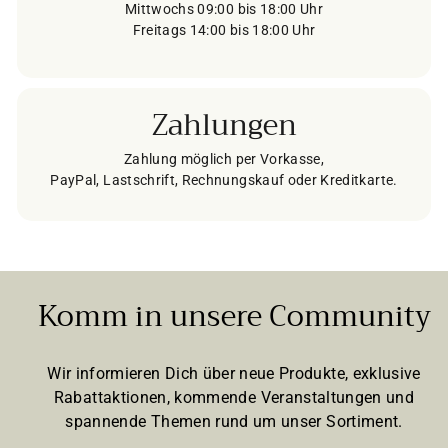
Mittwochs 09:00 bis 18:00 Uhr
Freitags 14:00 bis 18:00 Uhr
Zahlungen
Zahlung möglich per Vorkasse,
PayPal, Lastschrift, Rechnungskauf oder Kreditkarte.
Komm in unsere Community
Wir informieren Dich über neue Produkte, exklusive
Rabattaktionen, kommende Veranstaltungen und
spannende Themen rund um unser Sortiment.