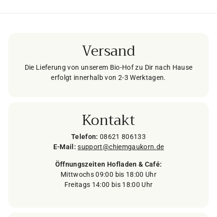
Versand
Die Lieferung von unserem Bio-Hof zu Dir nach Hause
erfolgt innerhalb von 2-3 Werktagen.
Kontakt
Telefon:
08621 806133
E-Mail:
support@chiemgaukorn.de
Öffnungszeiten Hofladen & Café:
Mittwochs 09:00 bis 18:00 Uhr
Freitags 14:00 bis 18:00 Uhr