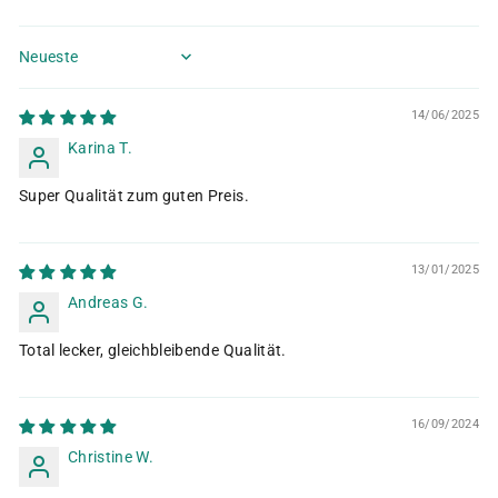
Sort by
14/06/2025
Karina T.
Super Qualität zum guten Preis.
13/01/2025
Andreas G.
Total lecker, gleichbleibende Qualität.
16/09/2024
Christine W.