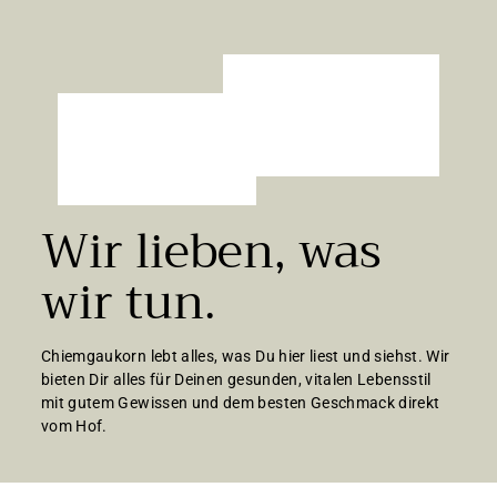
€
Wir lieben, was
wir tun.
Chiemgaukorn lebt alles, was Du hier liest und siehst. Wir
bieten Dir alles für Deinen gesunden, vitalen Lebensstil
mit gutem Gewissen und dem besten Geschmack direkt
vom Hof.