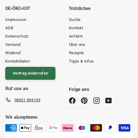
DE-ÖKO-037
Nützliches
Impressum
Suche
AGB
Kontakt
Datenschutz
Anfahrt
Versand
Über uns
Widerruf
Rezepte
Kontaktdaten
Tipps & Infos
Vertrag widerrufen
Ruf uns an
Folge uns
08621 806133
Facebook
Pinterest
Instagram
YouTube
Wir akzeptieren