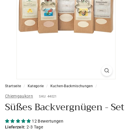
Startseite
/
Kategorie
/
Kuchen-Backmischungen
/
Chiemgaukorn
SKU: 44021
Süßes Backvergnügen - Set
12 Bewertungen
Lieferzeit:
2-3 Tage