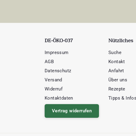
DE-ÖKO-037
Nützliches
Impressum
Suche
AGB
Kontakt
Datenschutz
Anfahrt
Versand
Über uns
Widerruf
Rezepte
Kontaktdaten
Tipps & Info
Vertrag widerrufen