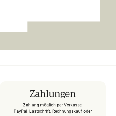
Zahlungen
Zahlung möglich per Vorkasse,
PayPal, Lastschrift, Rechnungskauf oder