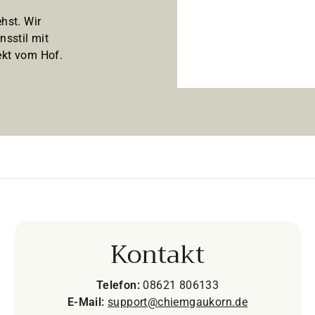
hst. Wir
nsstil mit
kt vom Hof.
Kontakt
Telefon:
08621 806133
E-Mail:
support@chiemgaukorn.de