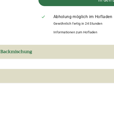
Abholung möglich im Hofladen
Gewöhnlich fertig in 24 Stunden
Informationen zum Hofladen
, Backmischung