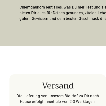
Chiemgaukorn lebt alles, was Du hier liest und sie
bieten Dir alles für Deinen gesunden, vitalen Lebe
gutem Gewissen und dem besten Geschmack dire
Versand
Die Lieferung von unserem Bio-Hof zu Dir nach
Hause erfolgt innerhalb von 2-3 Werktagen.