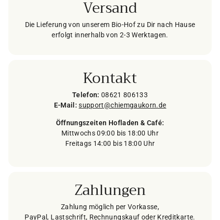
Versand
Die Lieferung von unserem Bio-Hof zu Dir nach Hause
erfolgt innerhalb von 2-3 Werktagen.
Kontakt
Telefon:
08621 806133
E-Mail:
support@chiemgaukorn.de
Öffnungszeiten Hofladen & Café:
Mittwochs 09:00 bis 18:00 Uhr
Freitags 14:00 bis 18:00 Uhr
Zahlungen
Zahlung möglich per Vorkasse,
PayPal, Lastschrift, Rechnungskauf oder Kreditkarte.