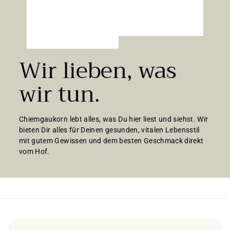
Wir lieben, was
wir tun.
Chiemgaukorn lebt alles, was Du hier liest und siehst. Wir
bieten Dir alles für Deinen gesunden, vitalen Lebensstil
mit gutem Gewissen und dem besten Geschmack direkt
vom Hof.