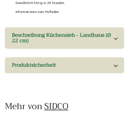
Gewöhnlich fertig in 24 Stunden
Informationen zum Hofladen
Beschreibung Küchensieb - Landhaus (Ø
22 cm)
Produktsicherheit
Mehr von
SIDCO
In den Einkaufswagen legen