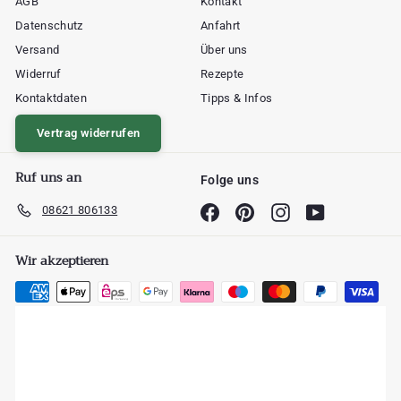
AGB
Kontakt
Datenschutz
Anfahrt
Versand
Über uns
Widerruf
Rezepte
Kontaktdaten
Tipps & Infos
Vertrag widerrufen
Ruf uns an
Folge uns
08621 806133
Facebook
Pinterest
Instagram
YouTube
Wir akzeptieren