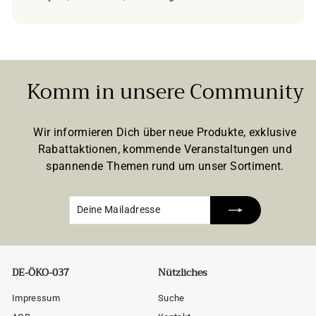
Komm in unsere Community
Wir informieren Dich über neue Produkte, exklusive
Rabattaktionen, kommende Veranstaltungen und
spannende Themen rund um unser Sortiment.
Deine
Abonnieren
Mailadresse
DE-ÖKO-037
Nützliches
Impressum
Suche