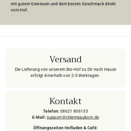
mit gutem Gewissen und dem besten Geschmack direkt
vom Hof.
Versand
Die Lieferung von unserem Bio-Hof zu Dir nach Hause
erfolgt innerhalb von 2-3 Werktagen.
Kontakt
Telefon:
08621 806133
E-Mail:
support@chiemgaukorn.de
Öffnungszeiten Hofladen & Café: