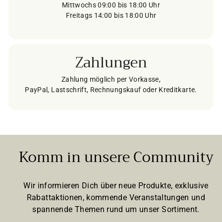
Mittwochs 09:00 bis 18:00 Uhr
Freitags 14:00 bis 18:00 Uhr
Zahlungen
Zahlung möglich per Vorkasse,
PayPal, Lastschrift, Rechnungskauf oder Kreditkarte.
Komm in unsere Community
Wir informieren Dich über neue Produkte, exklusive
Rabattaktionen, kommende Veranstaltungen und
spannende Themen rund um unser Sortiment.