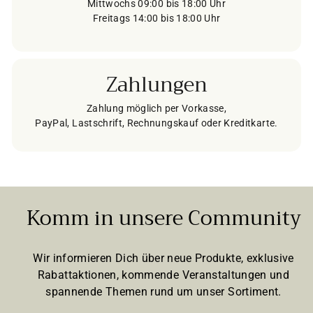
Mittwochs 09:00 bis 18:00 Uhr
Freitags 14:00 bis 18:00 Uhr
Zahlungen
Zahlung möglich per Vorkasse,
PayPal, Lastschrift, Rechnungskauf oder Kreditkarte.
Komm in unsere Community
Wir informieren Dich über neue Produkte, exklusive
Rabattaktionen, kommende Veranstaltungen und
spannende Themen rund um unser Sortiment.