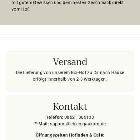
mit gutem Gewissen und dem besten Geschmack direkt
vom Hof.
Versand
Die Lieferung von unserem Bio-Hof zu Dir nach Hause
erfolgt innerhalb von 2-3 Werktagen.
Kontakt
Telefon:
08621 806133
E-Mail:
support@chiemgaukorn.de
Öffnungszeiten Hofladen & Café: