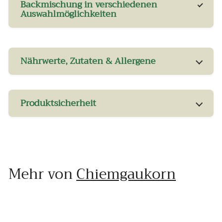
Backmischung in verschiedenen
Auswahlmöglichkeiten
Nährwerte, Zutaten & Allergene
Produktsicherheit
Mehr von
Chiemgaukorn
In den Einkaufswagen legen