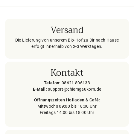
Versand
Die Lieferung von unserem Bio-Hof zu Dir nach Hause
erfolgt innerhalb von 2-3 Werktagen.
Kontakt
Telefon:
08621 806133
E-Mail:
support@chiemgaukorn.de
Öffnungszeiten Hofladen & Café:
Mittwochs 09:00 bis 18:00 Uhr
Freitags 14:00 bis 18:00 Uhr