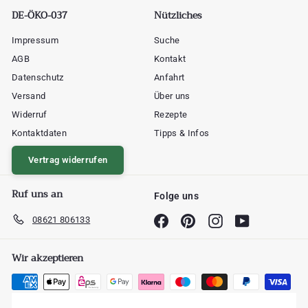
DE-ÖKO-037
Nützliches
Impressum
Suche
AGB
Kontakt
Datenschutz
Anfahrt
Versand
Über uns
Widerruf
Rezepte
Kontaktdaten
Tipps & Infos
Vertrag widerrufen
Ruf uns an
Folge uns
08621 806133
Facebook
Pinterest
Instagram
YouTube
Wir akzeptieren