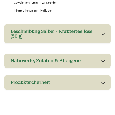
Gewöhnlich fertig in 24 Stunden
Informationen zum Hofladen
Beschreibung Salbei - Kräutertee lose
(50 g)
Nährwerte, Zutaten & Allergene
Produktsicherheit