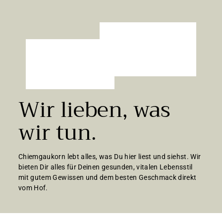
Wir lieben, was
wir tun.
Chiemgaukorn lebt alles, was Du hier liest und siehst. Wir
bieten Dir alles für Deinen gesunden, vitalen Lebensstil
mit gutem Gewissen und dem besten Geschmack direkt
vom Hof.