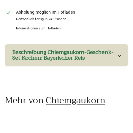
Abholung möglich im Hofladen
Gewöhnlich fertig in 24 Stunden
Informationen zum Hofladen
Beschreibung Chiemgaukorn-Geschenk-
Set Kochen: Bayerischer Reis
Mehr von
Chiemgaukorn
In den Einkaufswagen legen