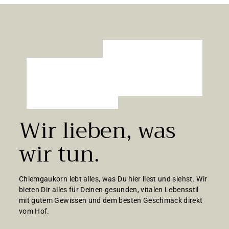
9
0
€
Wir lieben, was
wir tun.
Chiemgaukorn lebt alles, was Du hier liest und siehst. Wir
bieten Dir alles für Deinen gesunden, vitalen Lebensstil
mit gutem Gewissen und dem besten Geschmack direkt
vom Hof.