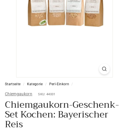
Startseite
/
Kategorie
/
Perl-Einkorn
/
Chiemgaukorn
SKU: 44001
Chiemgaukorn-Geschenk-
Set Kochen: Bayerischer
Reis