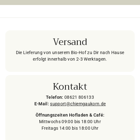
Versand
Die Lieferung von unserem Bio-Hof zu Dir nach Hause
erfolgt innerhalb von 2-3 Werktagen.
Kontakt
Telefon:
08621 806133
E-Mail:
support@chiemgaukorn.de
Öffnungszeiten Hofladen & Café:
Mittwochs 09:00 bis 18:00 Uhr
Freitags 14:00 bis 18:00 Uhr