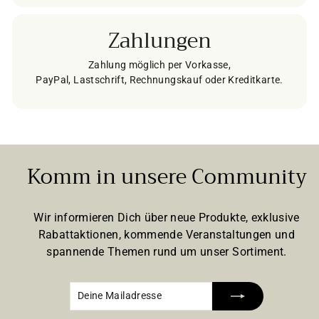
Zahlungen
Zahlung möglich per Vorkasse,
PayPal, Lastschrift, Rechnungskauf oder Kreditkarte.
Komm in unsere Community
Wir informieren Dich über neue Produkte, exklusive
Rabattaktionen, kommende Veranstaltungen und
spannende Themen rund um unser Sortiment.
Deine
Abonnieren
Mailadresse