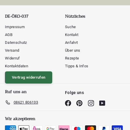
DE-ÖKO-037
Nützliches
Impressum
Suche
AGB
Kontakt
Datenschutz
Anfahrt
Versand
Über uns
Widerruf
Rezepte
Kontaktdaten
Tipps & Infos
Vertrag widerrufen
Ruf uns an
Folge uns
08621 806133
Facebook
Pinterest
Instagram
YouTube
Wir akzeptieren