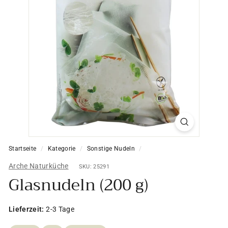
Startseite
/
Kategorie
/
Sonstige Nudeln
/
Arche Naturküche
SKU: 25291
Glasnudeln (200 g)
Lieferzeit:
2-3 Tage