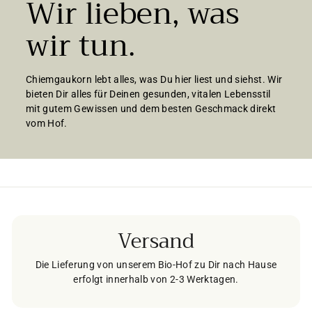
Wir lieben, was
wir tun.
Chiemgaukorn lebt alles, was Du hier liest und siehst. Wir
bieten Dir alles für Deinen gesunden, vitalen Lebensstil
mit gutem Gewissen und dem besten Geschmack direkt
vom Hof.
Versand
Die Lieferung von unserem Bio-Hof zu Dir nach Hause
erfolgt innerhalb von 2-3 Werktagen.