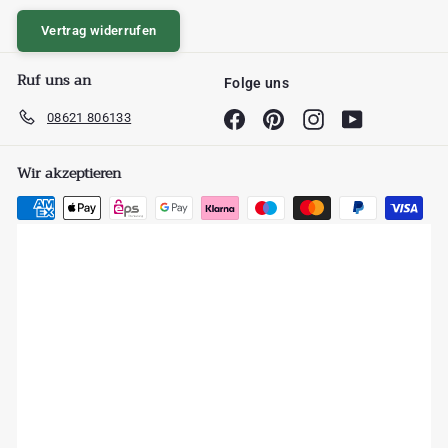
Vertrag widerrufen
Ruf uns an
Folge uns
08621 806133
Facebook
Pinterest
Instagram
YouTube
Wir akzeptieren