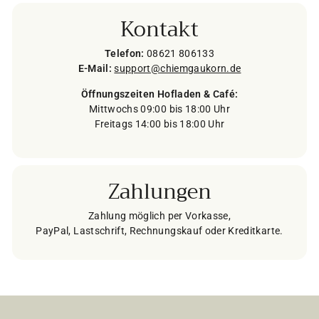
Kontakt
Telefon:
08621 806133
E-Mail:
support@chiemgaukorn.de
Öffnungszeiten Hofladen & Café:
Mittwochs 09:00 bis 18:00 Uhr
Freitags 14:00 bis 18:00 Uhr
Zahlungen
Zahlung möglich per Vorkasse,
PayPal, Lastschrift, Rechnungskauf oder Kreditkarte.