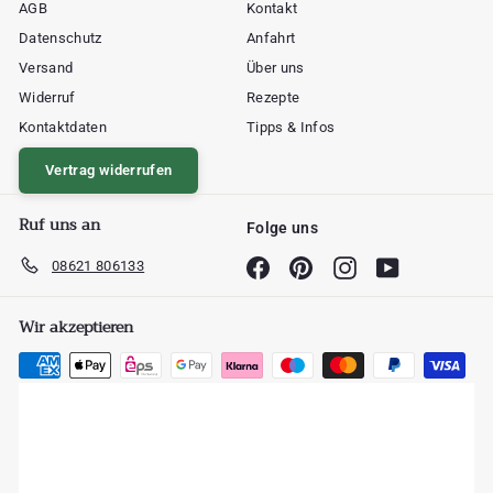
AGB
Kontakt
Datenschutz
Anfahrt
Versand
Über uns
Widerruf
Rezepte
Kontaktdaten
Tipps & Infos
Vertrag widerrufen
Ruf uns an
Folge uns
08621 806133
Facebook
Pinterest
Instagram
YouTube
Wir akzeptieren