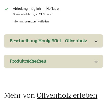
Abholung möglich im Hofladen
Gewöhnlich fertig in 24 Stunden
Informationen zum Hofladen
Beschreibung Honiglöffel - Olivenholz
Produktsicherheit
Mehr von
Olivenholz erleben
In den Einkaufswagen legen