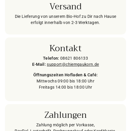
Versand
Die Lieferung von unserem Bio-Hof zu Dir nach Hause
erfolgt innerhalb von 2-3 Werktagen.
Kontakt
Telefon:
08621 806133
E-Mail:
support@chiemgaukorn.de
Öffnungszeiten Hofladen & Café:
Mittwochs 09:00 bis 18:00 Uhr
Freitags 14:00 bis 18:00 Uhr
Zahlungen
Zahlung möglich per Vorkasse,