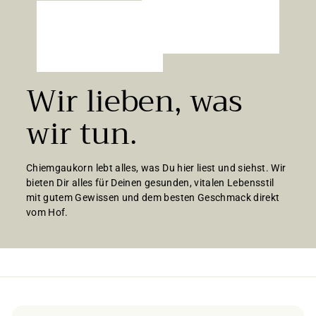
Wir lieben, was
wir tun.
Chiemgaukorn lebt alles, was Du hier liest und siehst. Wir
bieten Dir alles für Deinen gesunden, vitalen Lebensstil
mit gutem Gewissen und dem besten Geschmack direkt
vom Hof.