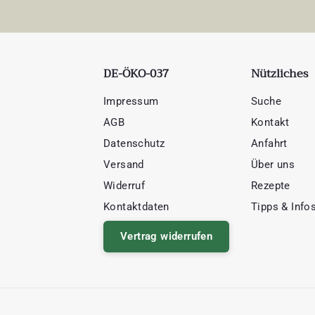
DE-ÖKO-037
Nützliches
Impressum
Suche
AGB
Kontakt
Datenschutz
Anfahrt
Versand
Über uns
Widerruf
Rezepte
Kontaktdaten
Tipps & Info
Vertrag widerrufen