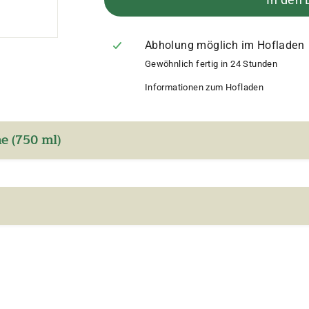
Abholung möglich im Hofladen
Gewöhnlich fertig in 24 Stunden
Informationen zum Hofladen
e (750 ml)