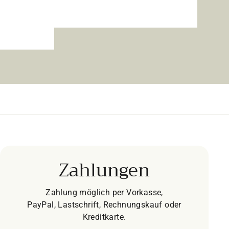
Zahlungen
Zahlung möglich per Vorkasse,
PayPal, Lastschrift, Rechnungskauf oder
Kreditkarte.