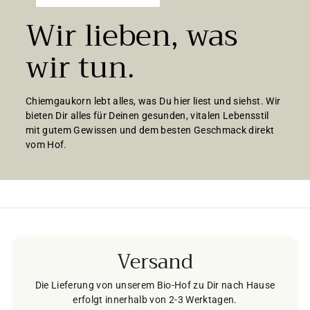
Wir lieben, was
wir tun.
Chiemgaukorn lebt alles, was Du hier liest und siehst. Wir
bieten Dir alles für Deinen gesunden, vitalen Lebensstil
mit gutem Gewissen und dem besten Geschmack direkt
vom Hof.
Versand
Die Lieferung von unserem Bio-Hof zu Dir nach Hause
erfolgt innerhalb von 2-3 Werktagen.