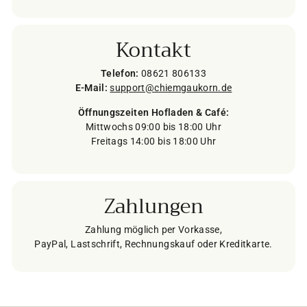
Kontakt
Telefon:
08621 806133
E-Mail:
support@chiemgaukorn.de
Öffnungszeiten Hofladen & Café:
Mittwochs 09:00 bis 18:00 Uhr
Freitags 14:00 bis 18:00 Uhr
Zahlungen
Zahlung möglich per Vorkasse,
PayPal, Lastschrift, Rechnungskauf oder Kreditkarte.