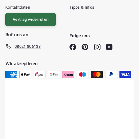
Kontaktdaten
Tipps & Infos
Vertrag widerrufen
Ruf uns an
Folge uns
08621 806133
Facebook
Pinterest
Instagram
YouTube
Wir akzeptieren