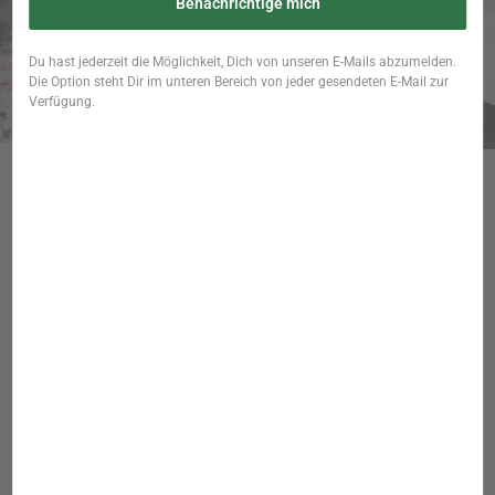
Benachrichtige mich
Du hast jederzeit die Möglichkeit, Dich von unseren E-Mails abzumelden.
Die Option steht Dir im unteren Bereich von jeder gesendeten E-Mail zur
Verfügung.
Startseite
/
Chiemgaukorn
SKU: 45052
Chiemgauer Emmer-
Brownies, 5 kg