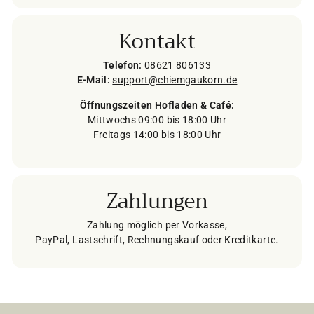
Kontakt
Telefon:
08621 806133
E-Mail:
support@chiemgaukorn.de
Öffnungszeiten Hofladen & Café:
Mittwochs 09:00 bis 18:00 Uhr
Freitags 14:00 bis 18:00 Uhr
Zahlungen
Zahlung möglich per Vorkasse,
PayPal, Lastschrift, Rechnungskauf oder Kreditkarte.