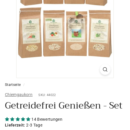
Startseite
/
Chiemgaukorn
SKU: 44022
Getreidefrei Genießen - Set
14 Bewertungen
Lieferzeit:
2-3 Tage