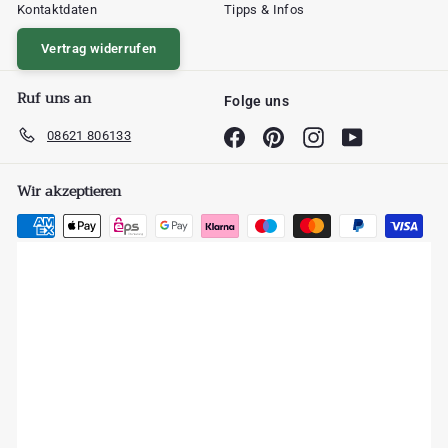
Kontaktdaten
Tipps & Infos
Vertrag widerrufen
Ruf uns an
Folge uns
08621 806133
Facebook
Pinterest
Instagram
YouTube
Wir akzeptieren