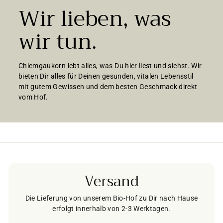
Wir lieben, was
wir tun.
Chiemgaukorn lebt alles, was Du hier liest und siehst. Wir
bieten Dir alles für Deinen gesunden, vitalen Lebensstil
mit gutem Gewissen und dem besten Geschmack direkt
vom Hof.
Versand
Die Lieferung von unserem Bio-Hof zu Dir nach Hause
erfolgt innerhalb von 2-3 Werktagen.