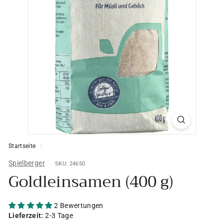
Startseite
/
Spielberger
SKU: 24650
Goldleinsamen (400 g)
2 Bewertungen
Lieferzeit:
2-3 Tage