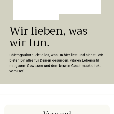
Wir lieben, was
wir tun.
Chiemgaukorn lebt alles, was Du hier liest und siehst. Wir
bieten Dir alles für Deinen gesunden, vitalen Lebensstil
mit gutem Gewissen und dem besten Geschmack direkt
vom Hof.