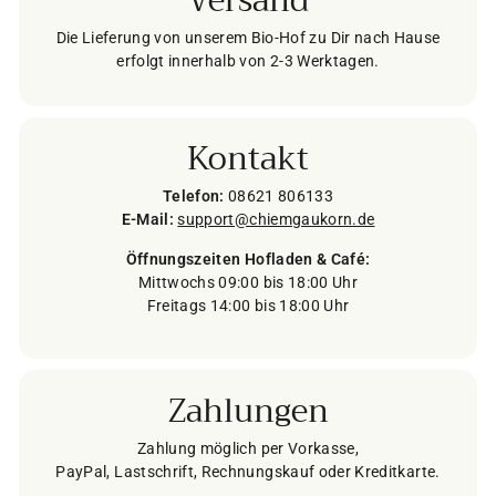
Versand
Die Lieferung von unserem Bio-Hof zu Dir nach Hause
erfolgt innerhalb von 2-3 Werktagen.
Kontakt
Telefon:
08621 806133
E-Mail:
support@chiemgaukorn.de
Öffnungszeiten Hofladen & Café:
Mittwochs 09:00 bis 18:00 Uhr
Freitags 14:00 bis 18:00 Uhr
Zahlungen
Zahlung möglich per Vorkasse,
PayPal, Lastschrift, Rechnungskauf oder Kreditkarte.