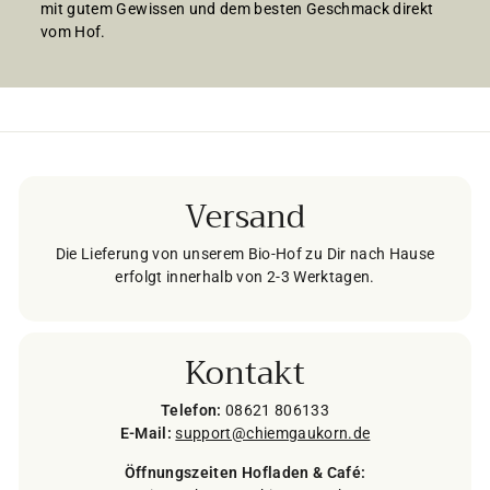
mit gutem Gewissen und dem besten Geschmack direkt
vom Hof.
Versand
Die Lieferung von unserem Bio-Hof zu Dir nach Hause
erfolgt innerhalb von 2-3 Werktagen.
Kontakt
Telefon:
08621 806133
E-Mail:
support@chiemgaukorn.de
Öffnungszeiten Hofladen & Café: