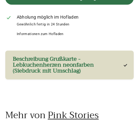
Abholung möglich im Hofladen
Gewöhnlich fertig in 24 Stunden
Informationen zum Hofladen
Beschreibung Grußkarte -
Lebkuchenherzen neonfarben
(Siebdruck mit Umschlag)
Mehr von
Pink Stories
In den Einkaufswagen legen