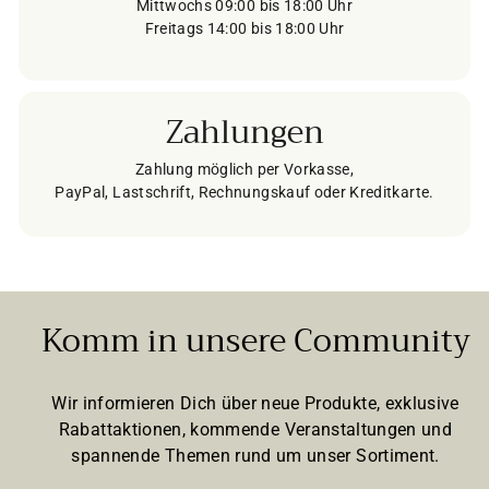
Mittwochs 09:00 bis 18:00 Uhr
Freitags 14:00 bis 18:00 Uhr
Zahlungen
Zahlung möglich per Vorkasse,
PayPal, Lastschrift, Rechnungskauf oder Kreditkarte.
Komm in unsere Community
Wir informieren Dich über neue Produkte, exklusive
Rabattaktionen, kommende Veranstaltungen und
spannende Themen rund um unser Sortiment.