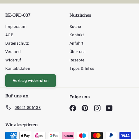
DE-ÖKO-037
Nützliches
Impressum
Suche
AGB
Kontakt
Datenschutz
Anfahrt
Versand
Über uns
Widerruf
Rezepte
Kontaktdaten
Tipps & Infos
Vertrag widerrufen
Ruf uns an
Folge uns
08621 806133
Facebook
Pinterest
Instagram
YouTube
Wir akzeptieren