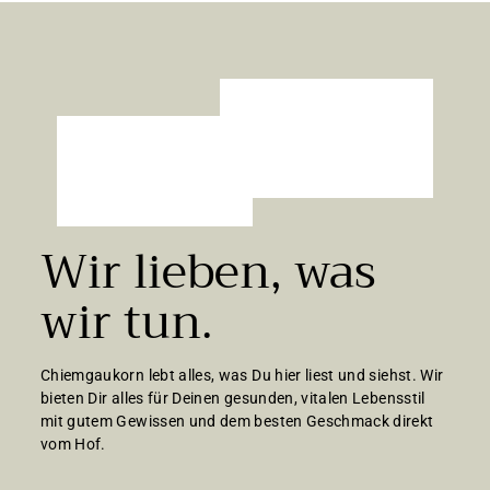
€
Wir lieben, was
wir tun.
Chiemgaukorn lebt alles, was Du hier liest und siehst. Wir
bieten Dir alles für Deinen gesunden, vitalen Lebensstil
mit gutem Gewissen und dem besten Geschmack direkt
vom Hof.