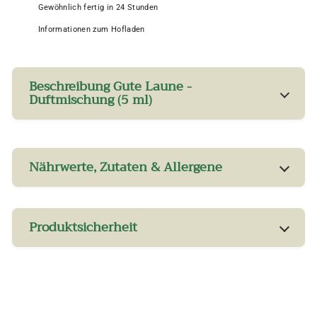
Gewöhnlich fertig in 24 Stunden
Informationen zum Hofladen
Beschreibung Gute Laune -
Duftmischung (5 ml)
Nährwerte, Zutaten & Allergene
Produktsicherheit