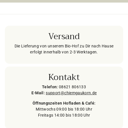
Versand
Die Lieferung von unserem Bio-Hof zu Dir nach Hause
erfolgt innerhalb von 2-3 Werktagen.
Kontakt
Telefon:
08621 806133
E-Mail:
support@chiemgaukorn.de
Öffnungszeiten Hofladen & Café:
Mittwochs 09:00 bis 18:00 Uhr
Freitags 14:00 bis 18:00 Uhr