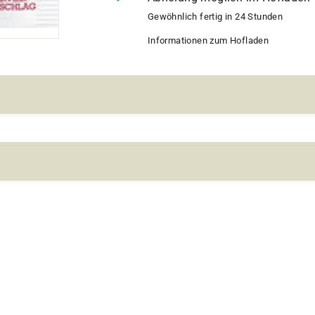
Gewöhnlich fertig in 24 Stunden
Informationen zum Hofladen