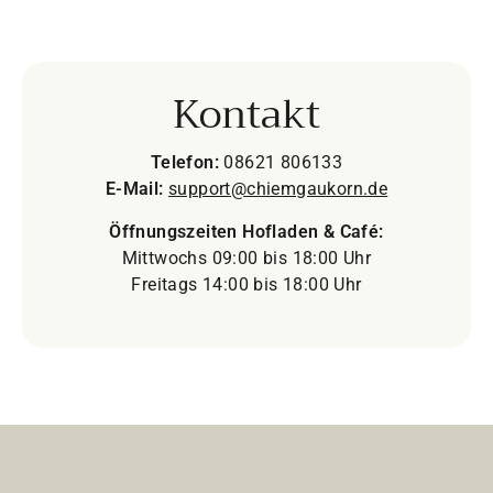
Kontakt
Telefon:
08621 806133
E-Mail:
support@chiemgaukorn.de
Öffnungszeiten Hofladen & Café:
Mittwochs 09:00 bis 18:00 Uhr
Freitags 14:00 bis 18:00 Uhr