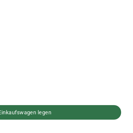
 Einkaufswagen legen