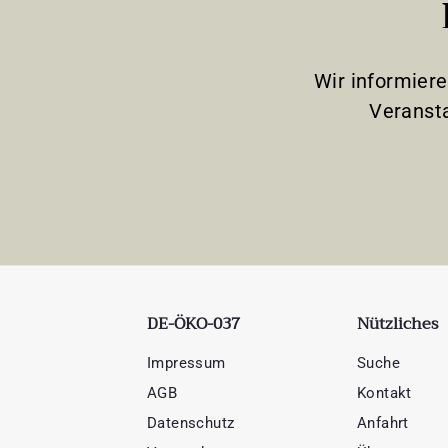
Wir informier
Veranst
DE-ÖKO-037
Nützliches
Impressum
Suche
AGB
Kontakt
Datenschutz
Anfahrt