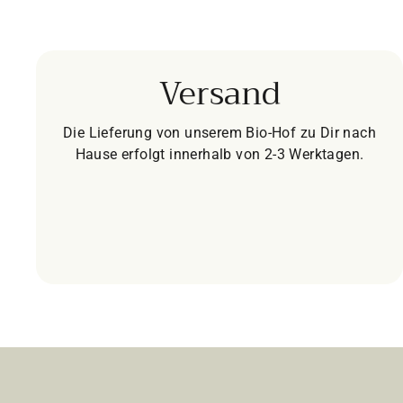
Versand
Die Lieferung von unserem Bio-Hof zu Dir nach
Hause erfolgt innerhalb von 2-3 Werktagen.