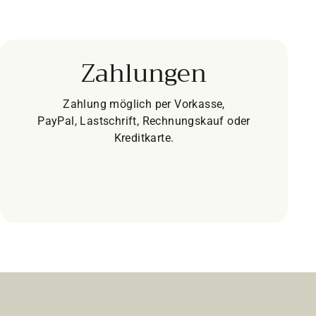
Zahlungen
Zahlung möglich per Vorkasse,
PayPal, Lastschrift, Rechnungskauf oder
Kreditkarte.