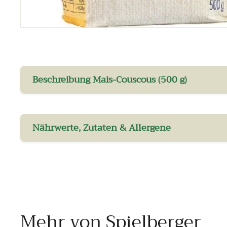
Beschreibung Mais-Couscous (500 g)
Nährwerte, Zutaten & Allergene
Mehr von
Spielberger