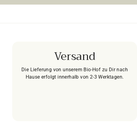
Versand
Die Lieferung von unserem Bio-Hof zu Dir nach
Hause erfolgt innerhalb von 2-3 Werktagen.