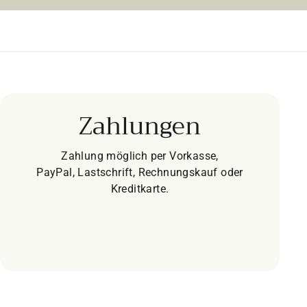
Zahlungen
Zahlung möglich per Vorkasse,
PayPal, Lastschrift, Rechnungskauf oder
Kreditkarte.