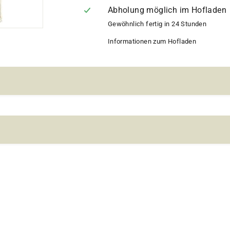
Abholung möglich im Hofladen
Gewöhnlich fertig in 24 Stunden
Informationen zum Hofladen