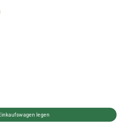
 Einkaufswagen legen