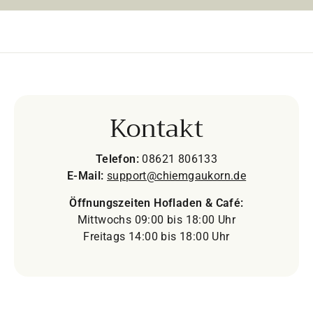
Kontakt
Telefon:
08621 806133
E-Mail:
support@chiemgaukorn.de
Öffnungszeiten Hofladen & Café:
Mittwochs 09:00 bis 18:00 Uhr
Freitags 14:00 bis 18:00 Uhr