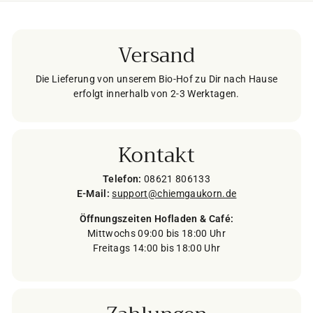
Versand
Die Lieferung von unserem Bio-Hof zu Dir nach Hause
erfolgt innerhalb von 2-3 Werktagen.
Kontakt
Telefon:
08621 806133
E-Mail:
support@chiemgaukorn.de
Öffnungszeiten Hofladen & Café:
Mittwochs 09:00 bis 18:00 Uhr
Freitags 14:00 bis 18:00 Uhr