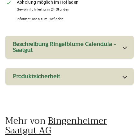
Abholung möglich im Hofladen
Gewöhnlich fertig in 24 Stunden
Informationen zum Hofladen
Beschreibung Ringelblume Calendula -
Saatgut
Produktsicherheit
Mehr von
Bingenheimer
Saatgut AG