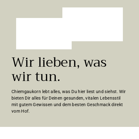
Wir lieben, was
wir tun.
Chiemgaukorn lebt alles, was Du hier liest und siehst. Wir
bieten Dir alles für Deinen gesunden, vitalen Lebensstil
mit gutem Gewissen und dem besten Geschmack direkt
vom Hof.