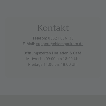
Kontakt
Telefon:
08621 806133
E-Mail:
support@chiemgaukorn.de
Öffnungszeiten Hofladen & Café:
Mittwochs 09:00 bis 18:00 Uhr
Freitags 14:00 bis 18:00 Uhr