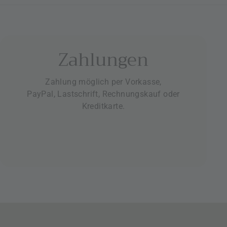
Zahlungen
Zahlung möglich per Vorkasse,
PayPal, Lastschrift, Rechnungskauf oder
Kreditkarte.