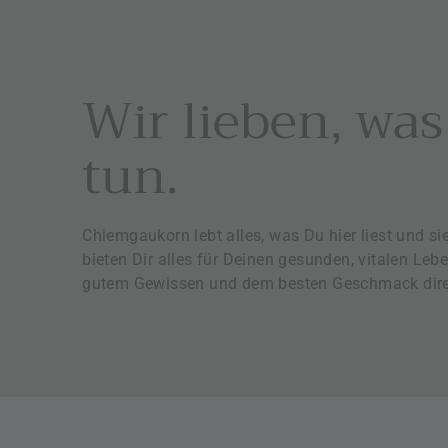
€
Wir lieben, was
tun.
Chiemgaukorn lebt alles, was Du hier liest und sie
bieten Dir alles für Deinen gesunden, vitalen Lebe
gutem Gewissen und dem besten Geschmack dire