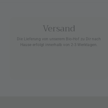
Versand
Die Lieferung von unserem Bio-Hof zu Dir nach
Hause erfolgt innerhalb von 2-3 Werktagen.