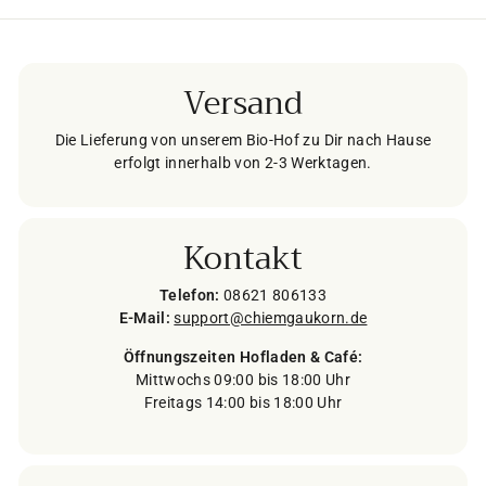
Versand
Die Lieferung von unserem Bio-Hof zu Dir nach Hause
erfolgt innerhalb von 2-3 Werktagen.
Kontakt
Telefon:
08621 806133
E-Mail:
support@chiemgaukorn.de
Öffnungszeiten Hofladen & Café:
Mittwochs 09:00 bis 18:00 Uhr
Freitags 14:00 bis 18:00 Uhr