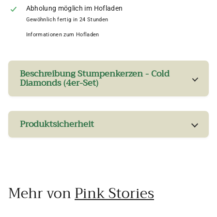
Abholung möglich im Hofladen
Gewöhnlich fertig in 24 Stunden
Informationen zum Hofladen
Beschreibung Stumpenkerzen - Cold
Diamonds (4er-Set)
Produktsicherheit
Mehr von
Pink Stories
In den Einkaufswagen legen