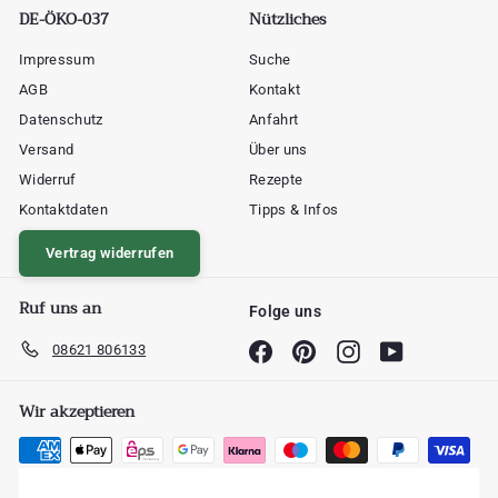
DE-ÖKO-037
Nützliches
Impressum
Suche
AGB
Kontakt
Datenschutz
Anfahrt
Versand
Über uns
Widerruf
Rezepte
Kontaktdaten
Tipps & Infos
Vertrag widerrufen
Ruf uns an
Folge uns
08621 806133
Facebook
Pinterest
Instagram
YouTube
Wir akzeptieren