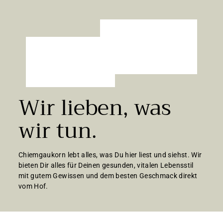
€
Wir lieben, was
wir tun.
Chiemgaukorn lebt alles, was Du hier liest und siehst. Wir
bieten Dir alles für Deinen gesunden, vitalen Lebensstil
mit gutem Gewissen und dem besten Geschmack direkt
vom Hof.