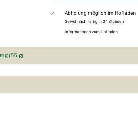
Abholung möglich im Hofladen
Gewöhnlich fertig in 24 Stunden
Informationen zum Hofladen
ng (55 g)