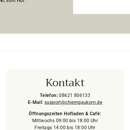
kt vom Hof.
Kontakt
Telefon:
08621 806133
E-Mail:
support@chiemgaukorn.de
Öffnungszeiten Hofladen & Café:
Mittwochs 09:00 bis 18:00 Uhr
Freitags 14:00 bis 18:00 Uhr