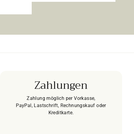
Zahlungen
Zahlung möglich per Vorkasse,
PayPal, Lastschrift, Rechnungskauf oder
Kreditkarte.