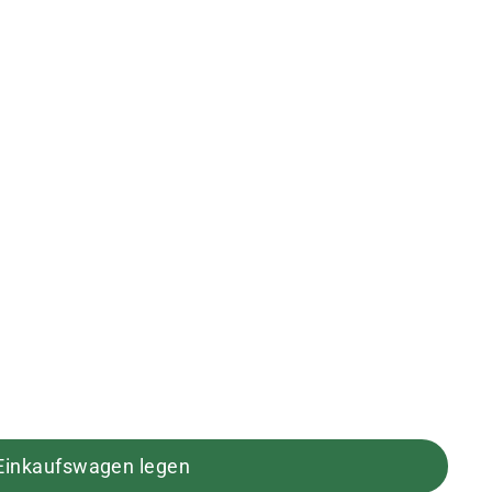
 Einkaufswagen legen