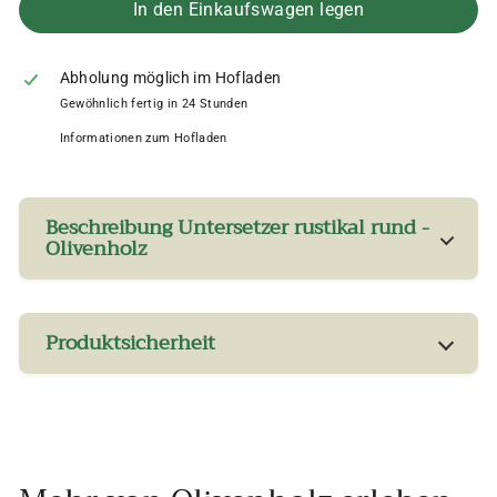
In den Einkaufswagen legen
Abholung möglich im Hofladen
Gewöhnlich fertig in 24 Stunden
Informationen zum Hofladen
Beschreibung Untersetzer rustikal rund -
Olivenholz
Produktsicherheit