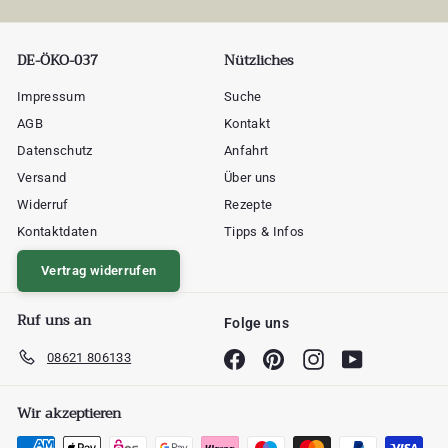
DE-ÖKO-037
Nützliches
Impressum
Suche
AGB
Kontakt
Datenschutz
Anfahrt
Versand
Über uns
Widerruf
Rezepte
Kontaktdaten
Tipps & Infos
Vertrag widerrufen
Ruf uns an
Folge uns
08621 806133
Facebook
Pinterest
Instagram
YouTube
Wir akzeptieren