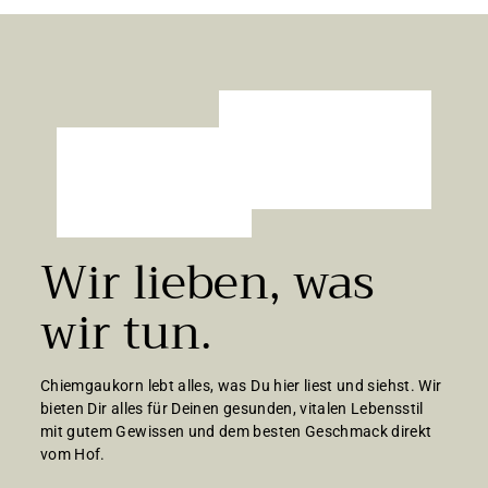
0
€
Wir lieben, was
wir tun.
Chiemgaukorn lebt alles, was Du hier liest und siehst. Wir
bieten Dir alles für Deinen gesunden, vitalen Lebensstil
mit gutem Gewissen und dem besten Geschmack direkt
vom Hof.