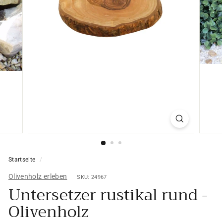
Startseite
/
Olivenholz erleben
SKU: 24967
Untersetzer rustikal rund -
Olivenholz