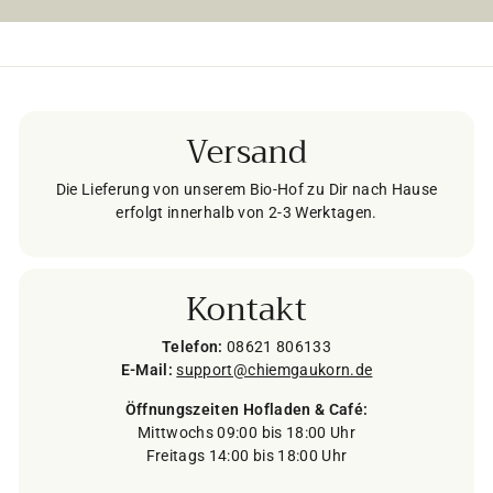
Versand
Die Lieferung von unserem Bio-Hof zu Dir nach Hause
erfolgt innerhalb von 2-3 Werktagen.
Kontakt
Telefon:
08621 806133
E-Mail:
support@chiemgaukorn.de
Öffnungszeiten Hofladen & Café:
Mittwochs 09:00 bis 18:00 Uhr
Freitags 14:00 bis 18:00 Uhr