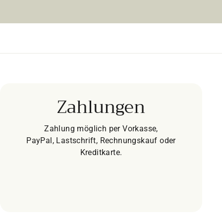
Zahlungen
Zahlung möglich per Vorkasse,
PayPal, Lastschrift, Rechnungskauf oder
Kreditkarte.