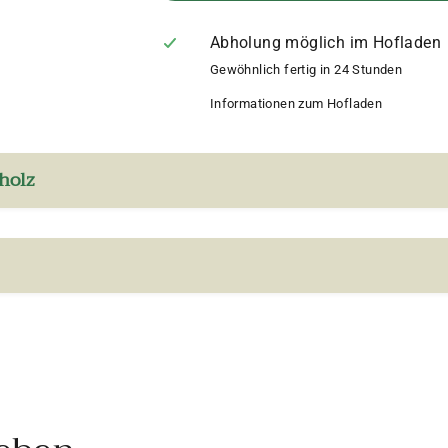
Abholung möglich im Hofladen
Gewöhnlich fertig in 24 Stunden
Informationen zum Hofladen
holz