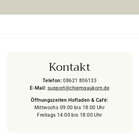
Kontakt
Telefon:
08621 806133
E-Mail:
support@chiemgaukorn.de
Öffnungszeiten Hofladen & Café:
Mittwochs 09:00 bis 18:00 Uhr
Freitags 14:00 bis 18:00 Uhr