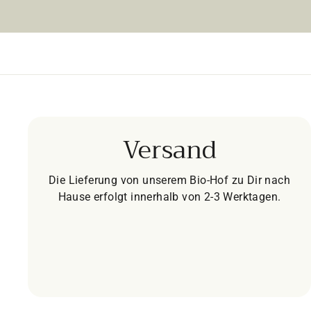
Versand
Die Lieferung von unserem Bio-Hof zu Dir nach
Hause erfolgt innerhalb von 2-3 Werktagen.