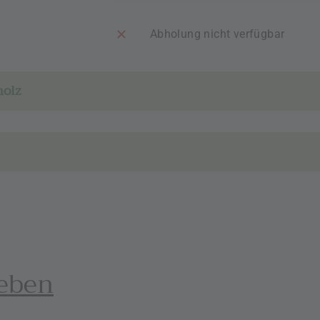
Abholung nicht verfügbar
holz
leben