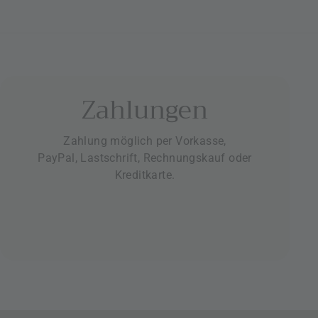
Zahlungen
Zahlung möglich per Vorkasse,
PayPal, Lastschrift, Rechnungskauf oder
Kreditkarte.