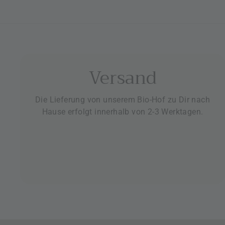
Versand
Die Lieferung von unserem Bio-Hof zu Dir nach
Hause erfolgt innerhalb von 2-3 Werktagen.