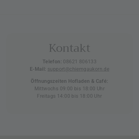
Kontakt
Telefon:
08621 806133
E-Mail:
support@chiemgaukorn.de
Öffnungszeiten Hofladen & Café:
Mittwochs 09:00 bis 18:00 Uhr
Freitags 14:00 bis 18:00 Uhr