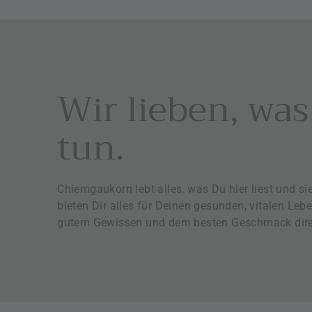
9
5
€
Wir lieben, was
tun.
Chiemgaukorn lebt alles, was Du hier liest und sie
bieten Dir alles für Deinen gesunden, vitalen Lebe
gutem Gewissen und dem besten Geschmack dire