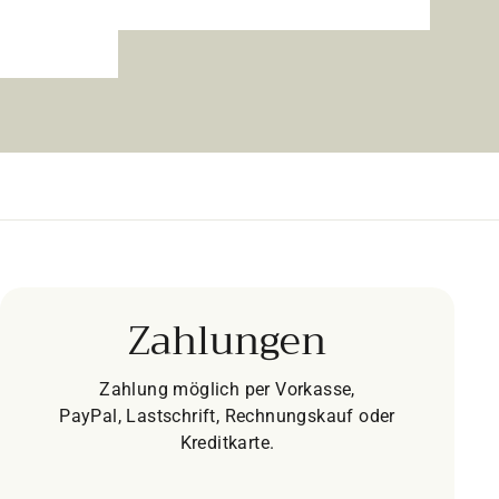
Zahlungen
Zahlung möglich per Vorkasse,
PayPal, Lastschrift, Rechnungskauf oder
Kreditkarte.