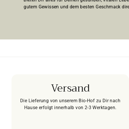
gutem Gewissen und dem besten Geschmack dire
Versand
Die Lieferung von unserem Bio-Hof zu Dir nach
Hause erfolgt innerhalb von 2-3 Werktagen.