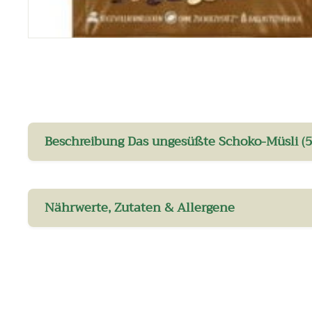
Beschreibung Das ungesüßte Schoko-Müsli (5
Nährwerte, Zutaten & Allergene