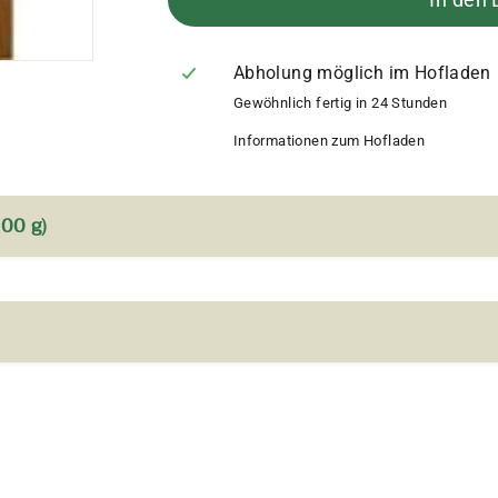
Abholung möglich im Hofladen
Gewöhnlich fertig in 24 Stunden
Informationen zum Hofladen
00 g)