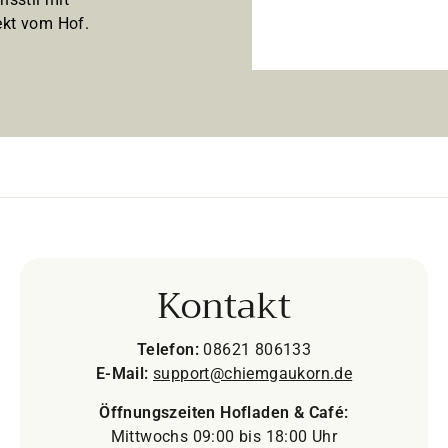
kt vom Hof.
Kontakt
Telefon:
08621 806133
E-Mail:
support@chiemgaukorn.de
Öffnungszeiten Hofladen & Café:
Mittwochs 09:00 bis 18:00 Uhr