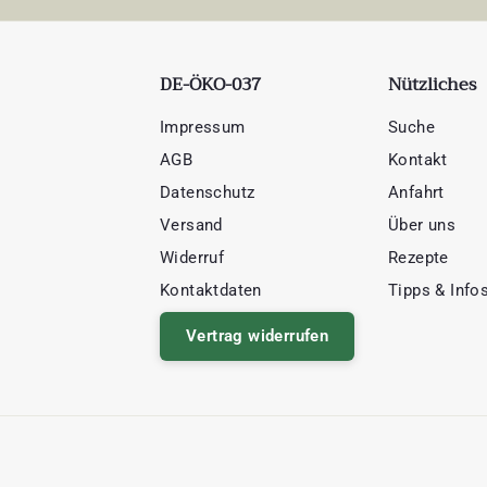
DE-ÖKO-037
Nützliches
Impressum
Suche
AGB
Kontakt
Datenschutz
Anfahrt
Versand
Über uns
Widerruf
Rezepte
Kontaktdaten
Tipps & Info
Vertrag widerrufen