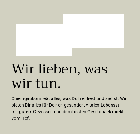
Wir lieben, was
wir tun.
Chiemgaukorn lebt alles, was Du hier liest und siehst. Wir
bieten Dir alles für Deinen gesunden, vitalen Lebensstil
mit gutem Gewissen und dem besten Geschmack direkt
vom Hof.