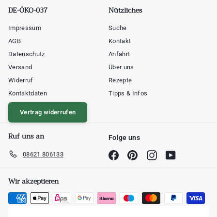
DE-ÖKO-037
Nützliches
Impressum
Suche
AGB
Kontakt
Datenschutz
Anfahrt
Versand
Über uns
Widerruf
Rezepte
Kontaktdaten
Tipps & Infos
Vertrag widerrufen
Ruf uns an
Folge uns
08621 806133
Facebook
Pinterest
Instagram
YouTube
Wir akzeptieren