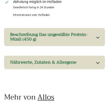
Abholung möglich im Hofladen
Gewöhnlich fertig in 24 Stunden
Informationen zum Hofladen
Beschreibung Das ungesüßte Protein-
Müsli (450 g)
Nährwerte, Zutaten & Allergene
Mehr von
Allos
In den Einkaufswagen legen