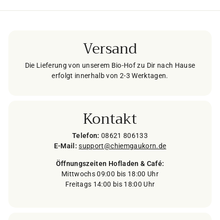
Versand
Die Lieferung von unserem Bio-Hof zu Dir nach Hause
erfolgt innerhalb von 2-3 Werktagen.
Kontakt
Telefon:
08621 806133
E-Mail:
support@chiemgaukorn.de
Öffnungszeiten Hofladen & Café:
Mittwochs 09:00 bis 18:00 Uhr
Freitags 14:00 bis 18:00 Uhr